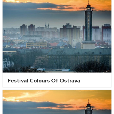
Festival Colours Of Ostrava