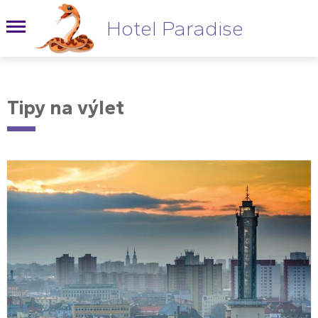
Hotel Paradise
Tipy na výlet