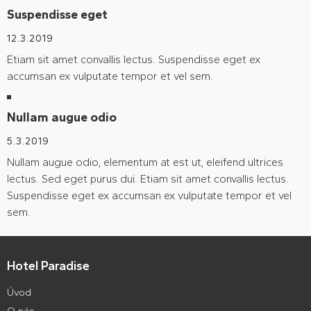
Suspendisse eget
12.3.2019
Etiam sit amet convallis lectus. Suspendisse eget ex
accumsan ex vulputate tempor et vel sem.
Nullam augue odio
5.3.2019
Nullam augue odio, elementum at est ut, eleifend ultrices
lectus. Sed eget purus dui. Etiam sit amet convallis lectus.
Suspendisse eget ex accumsan ex vulputate tempor et vel
sem.
Hotel Paradise
Úvod