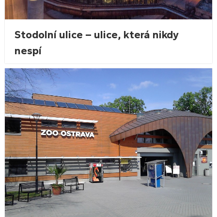
Stodolní ulice – ulice, která nikdy
nespí