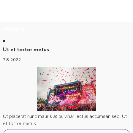
Aktuality
Ut et tortor metus
7.8.2022
Ut placerat nunc mauris at pulvinar lectus accumsan sed. Ut
et tortor metus.