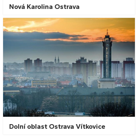
Nová Karolina Ostrava
Dolní oblast Ostrava Vítkovice