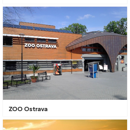
ZOO Ostrava