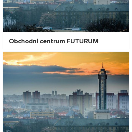
Obchodní centrum FUTURUM