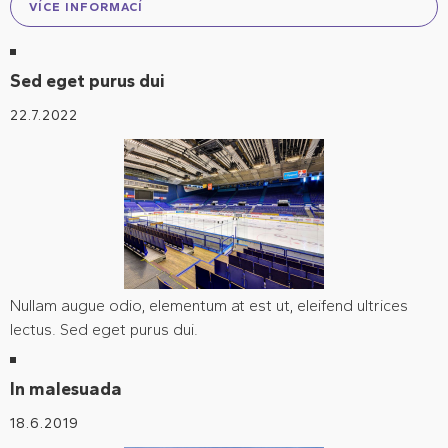
VÍCE INFORMACÍ
Sed eget purus dui
22.7.2022
Nullam augue odio, elementum at est ut, eleifend ultrices
lectus. Sed eget purus dui.
In malesuada
18.6.2019