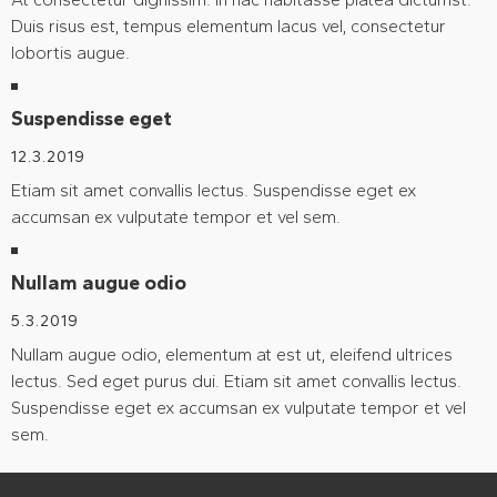
Duis risus est, tempus elementum lacus vel, consectetur
lobortis augue.
Suspendisse eget
12.3.2019
Etiam sit amet convallis lectus. Suspendisse eget ex
accumsan ex vulputate tempor et vel sem.
Nullam augue odio
5.3.2019
Nullam augue odio, elementum at est ut, eleifend ultrices
lectus. Sed eget purus dui. Etiam sit amet convallis lectus.
Suspendisse eget ex accumsan ex vulputate tempor et vel
sem.