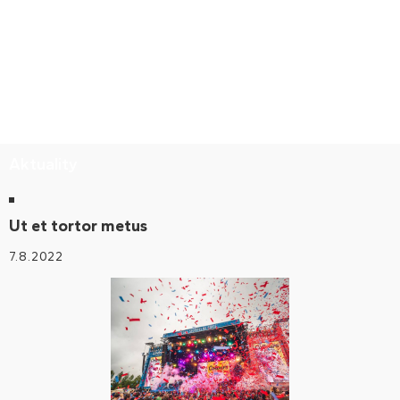
Aktuality
Ut et tortor metus
7.8.2022