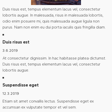
Duis risus est, tempus elementum lacus vel, consectetur
lobortis augue. In malesuada, risus in malesuada lobortis,
odio enim posuere mi, quis malesuada augue ligula non
purus. Nam non enim eu dui porta iaculis quis fringilla diam.
Duis risus est
3.6.2019
At consectetur dignissim. In hac habitasse platea dictumst.
Duis risus est, tempus elementum lacus vel, consectetur
lobortis augue.
Suspendisse eget
12.3.2019
Etiam sit amet convallis lectus. Suspendisse eget ex
accumsan ex vulputate tempor et vel sem.