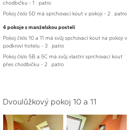
chodbičku - 1 . patro
Pokoj číslo 5D má sprchovací kout v pokoji - 2 . patro
4 pokoje s manželskou postelí
Pokoj číslo 10 a 11 má svůj spchovací kout na pokoji v
podkroví hotelu - 3 . patro
Pokoj číslo 5B a 5C má svůj vlastní sprchovací kout
přes chodbičku - 2 . patro
Dvoulůžkový pokoj 10 a 11