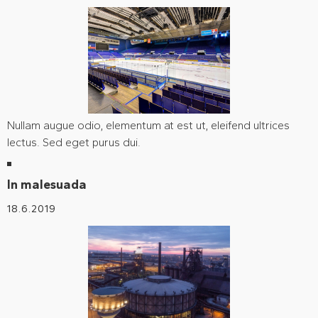
Nullam augue odio, elementum at est ut, eleifend ultrices
lectus. Sed eget purus dui.
In malesuada
18.6.2019