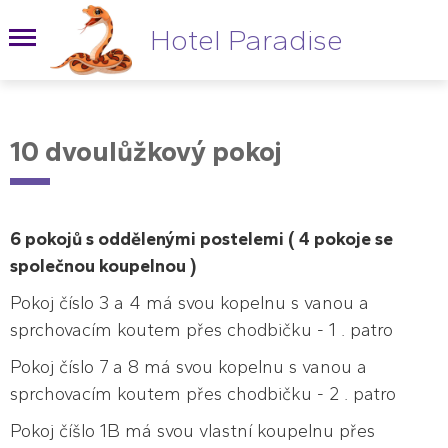
Hotel Paradise
10 dvoulůžkový pokoj
6 pokojů s oddělenými postelemi ( 4 pokoje se
společnou koupelnou )
Pokoj číslo 3 a 4 má svou kopelnu s vanou a
sprchovacím koutem přes chodbičku - 1 . patro
Pokoj číslo 7 a 8 má svou kopelnu s vanou a
sprchovacím koutem přes chodbičku - 2 . patro
Pokoj číšlo 1B má svou vlastní koupelnu přes