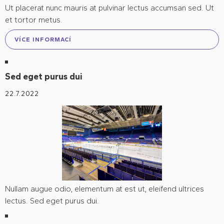
Ut placerat nunc mauris at pulvinar lectus accumsan sed. Ut
et tortor metus.
VÍCE INFORMACÍ
Sed eget purus dui
22.7.2022
Nullam augue odio, elementum at est ut, eleifend ultrices
lectus. Sed eget purus dui.