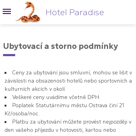
Hotel Paradise
Ubytovací a storno podmínky
Ceny za ubytování jsou smluvní, mohou se lišit v
závislosti na obsazenosti hotelů nebo sportovních a
kulturních akcích v okolí.
Veškeré ceny uvádíme včetně DPH.
Poplatek Statutárnímu městu Ostrava činí 21
Kč/osoba/noc.
Platbu za ubytování můžete provést nejpozději v
den vašeho příjezdu v hotovosti, kartou nebo