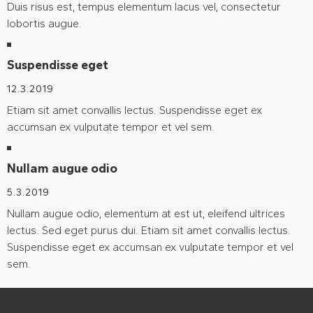
Duis risus est, tempus elementum lacus vel, consectetur
lobortis augue.
Suspendisse eget
12.3.2019
Etiam sit amet convallis lectus. Suspendisse eget ex
accumsan ex vulputate tempor et vel sem.
Nullam augue odio
5.3.2019
Nullam augue odio, elementum at est ut, eleifend ultrices
lectus. Sed eget purus dui. Etiam sit amet convallis lectus.
Suspendisse eget ex accumsan ex vulputate tempor et vel
sem.