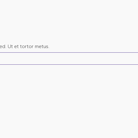
sed. Ut et tortor metus.